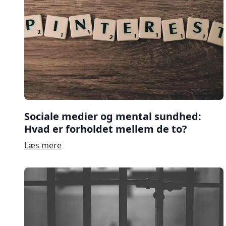
Sociale medier og mental sundhed:
Hvad er forholdet mellem de to?
Læs mere