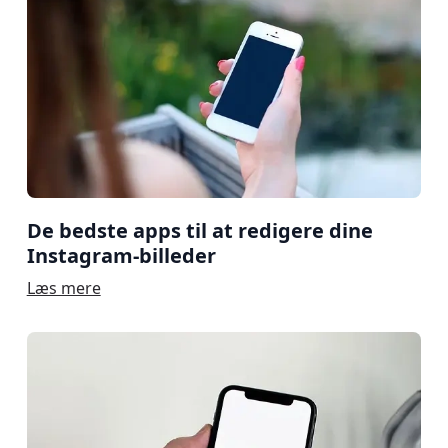
De bedste apps til at redigere dine
Instagram-billeder
Læs mere