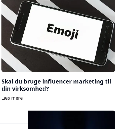
Skal du bruge influencer marketing til
din virksomhed?
Læs mere