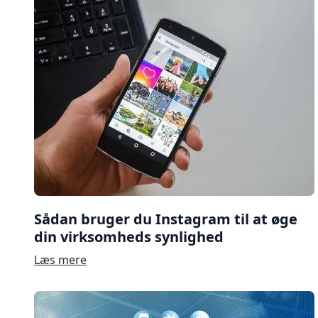
Sådan bruger du Instagram til at øge
din virksomheds synlighed
Læs mere