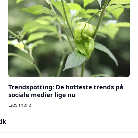
Trendspotting: De hotteste trends på
sociale medier lige nu
Læs mere
dk