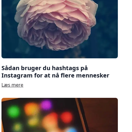
Sådan bruger du hashtags på
Instagram for at nå flere mennesker
Læs mere