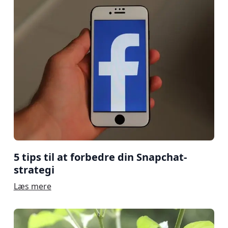
5 tips til at forbedre din Snapchat-
strategi
Læs mere