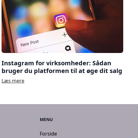
Instagram for virksomheder: Sådan
bruger du platformen til at øge dit salg
Læs mere
MENU
Forside