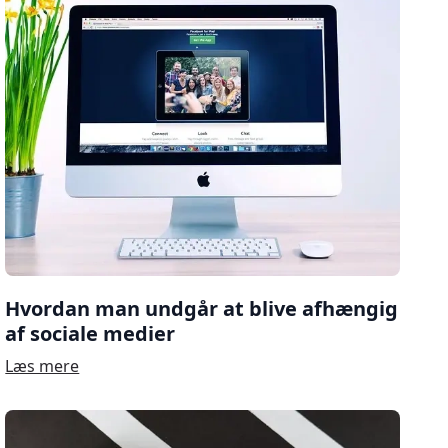
Hvordan man undgår at blive afhængig
af sociale medier
Læs mere