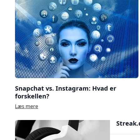
Snapchat vs. Instagram: Hvad er
forskellen?
Læs mere
Streak.