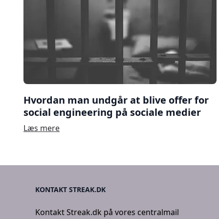
Hvordan man undgår at blive offer for
social engineering på sociale medier
Læs mere
KONTAKT STREAK.DK
Kontakt Streak.dk på vores centralmail